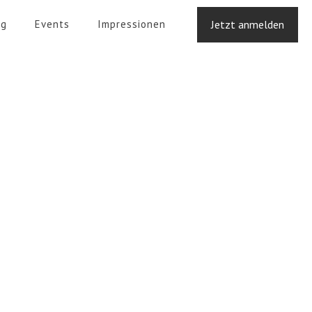
Jetzt anmelden
ng
Events
Impressionen