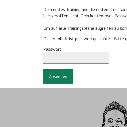
Dein erstes Training und die ersten drei Tra
hier veröffentlicht. Dein kostenloses Passw
Um auf alle Trainingspläne zugreifen zu könn
Dieser Inhalt ist passwortgeschützt. Bitte 
Passwort: