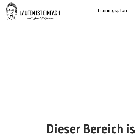
Trainingsplan
Dieser Bereich i