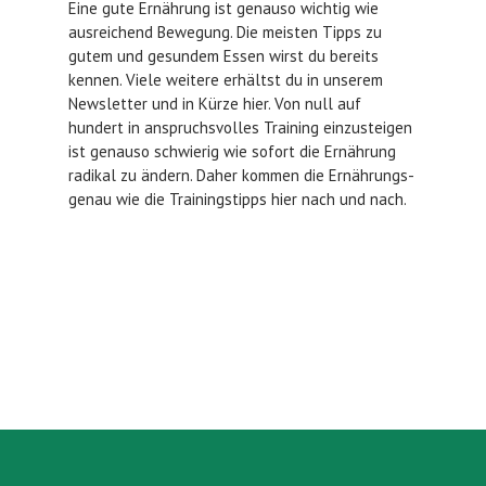
Eine gute Ernährung ist genauso wichtig wie
ausreichend Bewegung. Die meisten Tipps zu
gutem und gesundem Essen wirst du bereits
kennen. Viele weitere erhältst du in unserem
Newsletter und in Kürze hier. Von null auf
hundert in anspruchsvolles Training einzusteigen
ist genauso schwierig wie sofort die Ernährung
radikal zu ändern. Daher kommen die Ernährungs-
genau wie die Trainingstipps hier nach und nach.