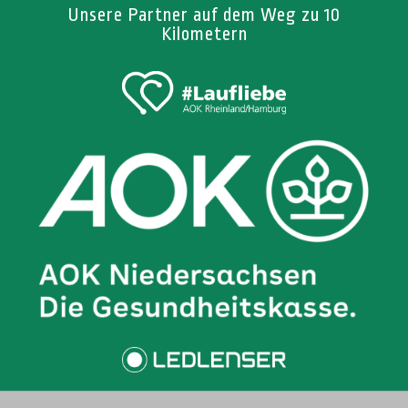
Unsere Partner auf dem Weg zu 10
Kilometern