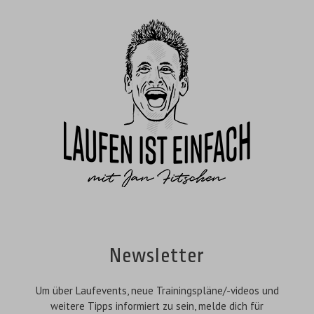
Newsletter
Um über Laufevents, neue Trainingspläne/-videos und
weitere Tipps informiert zu sein, melde dich für