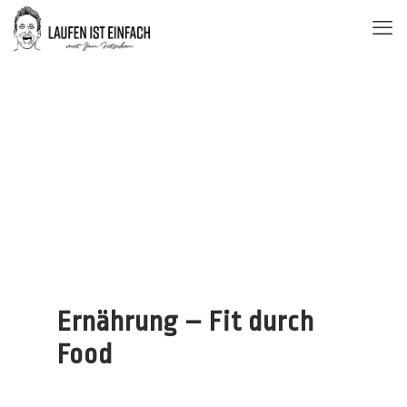
Ernährung – Fit durch
Food